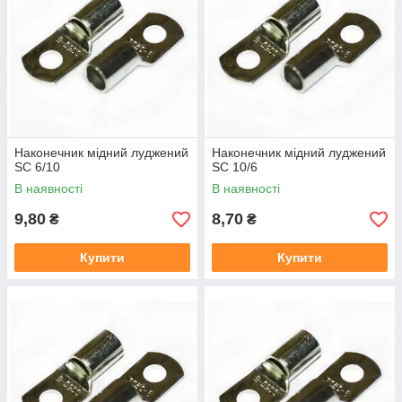
Наконечник мідний луджений
Наконечник мідний луджений
SC 6/10
SC 10/6
В наявності
В наявності
9,80
8,70
₴
₴
Купити
Купити