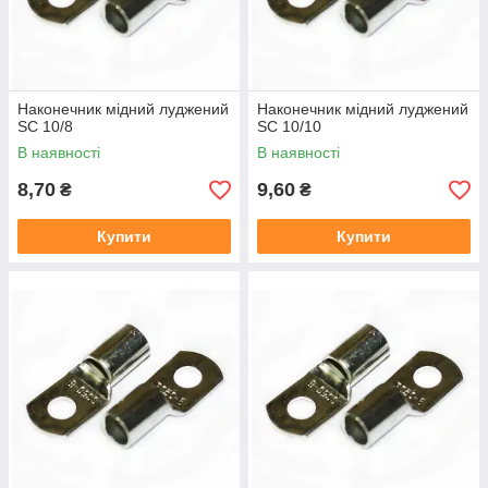
Наконечник мідний луджений
Наконечник мідний луджений
SC 10/8
SC 10/10
В наявності
В наявності
8,70
9,60
₴
₴
Купити
Купити