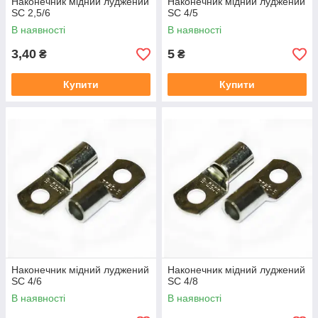
Наконечник мідний луджений
Наконечник мідний луджений
SC 2,5/6
SC 4/5
В наявності
В наявності
3,40
5
₴
₴
Купити
Купити
Наконечник мідний луджений
Наконечник мідний луджений
SC 4/6
SC 4/8
В наявності
В наявності