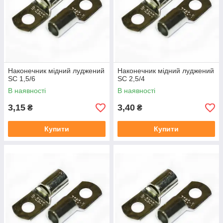
Наконечник мідний луджений
Наконечник мідний луджений
SC 1,5/6
SC 2,5/4
В наявності
В наявності
3,15
3,40
₴
₴
Купити
Купити