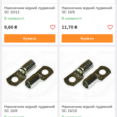
Наконечник мідний луджений
Наконечник мідний луджений
SC 10/12
SC 16/5
В наявності
В наявності
9,60
11,70
₴
₴
Купити
Купити
Наконечник мідний луджений
Наконечник мідний луджений
SC 16/8
SC 16/10