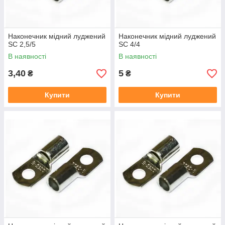
Наконечник мідний луджений
Наконечник мідний луджений
SC 2,5/5
SC 4/4
В наявності
В наявності
3,40
5
₴
₴
Купити
Купити