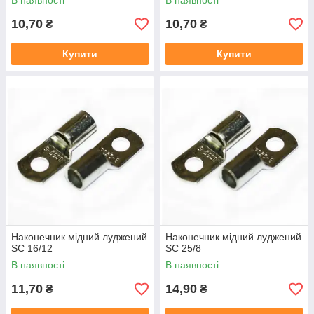
В наявності
В наявності
10,70
10,70
₴
₴
Купити
Купити
Наконечник мідний луджений
Наконечник мідний луджений
SC 16/12
SC 25/8
В наявності
В наявності
11,70
14,90
₴
₴