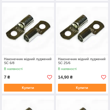
Наконечник мідний луджений
Наконечник мідний луджений
SC 6/8
SC 25/6
В наявності
В наявності
7
14,90
₴
₴
Купити
Купити