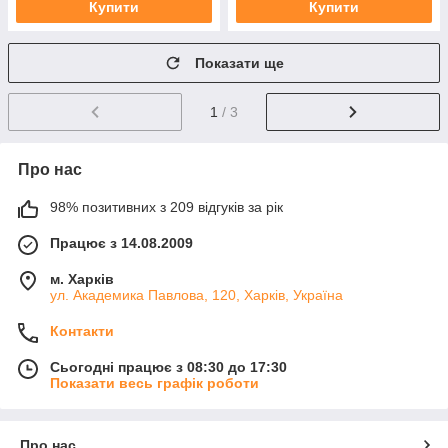
Купити
Купити
Показати ще
1
/ 3
Про нас
98% позитивних з 209 відгуків за рік
Працює з 14.08.2009
м. Харків
ул. Академика Павлова, 120, Харків, Україна
Контакти
Сьогодні працює з 08:30 до 17:30
Показати весь графік роботи
Про нас