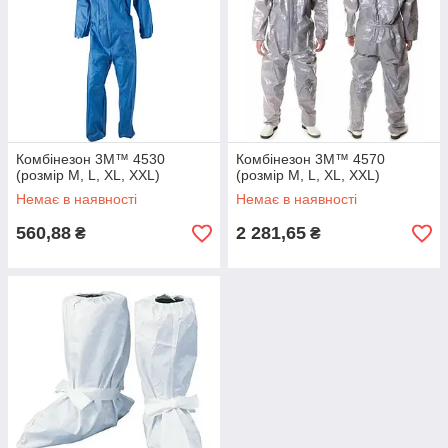
Комбінезон 3M™ 4530
Комбінезон 3M™ 4570
(розмір M, L, XL, XXL)
(розмір M, L, XL, XXL)
Немає в наявності
Немає в наявності
560,88
2 281,65
₴
₴