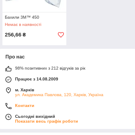
Бахили 3M™ 450
Немає в наявності
256,66
₴
Про нас
98% позитивних з 212 відгуків за рік
Працює з 14.08.2009
м. Харків
ул. Академика Павлова, 120, Харків, Україна
Контакти
Сьогодні вихідний
Показати весь графік роботи