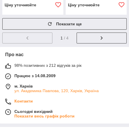
Ціну уточнюйте
Ціну уточнюйте
Показати ще
1
/ 4
Про нас
98% позитивних з 212 відгуків за рік
Працює з 14.08.2009
м. Харків
ул. Академика Павлова, 120, Харків, Україна
Контакти
Сьогодні вихідний
Показати весь графік роботи