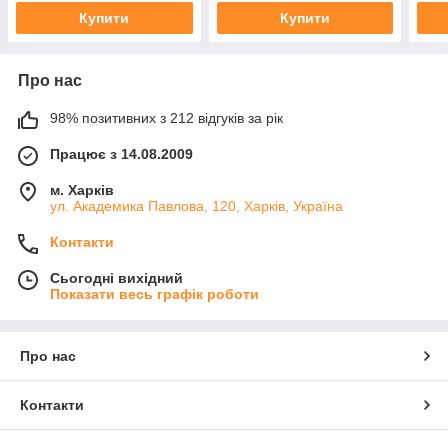
Купити
Купити
Про нас
98% позитивних з 212 відгуків за рік
Працює з 14.08.2009
м. Харків
ул. Академика Павлова, 120, Харків, Україна
Контакти
Сьогодні вихідний
Показати весь графік роботи
Про нас
Контакти