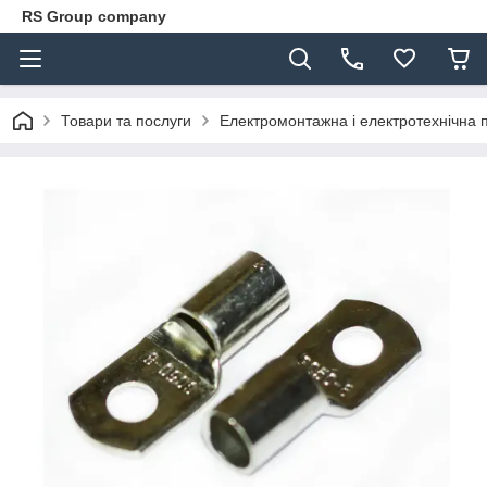
RS Group company
Товари та послуги
Електромонтажна і електротехнічна 