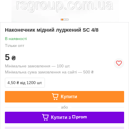
Наконечник мідний луджений SC 4/8
В наявності
Тільки опт
5
₴
Мінімальне замовлення — 100 шт.
Мінімальна сума замовлення на сайті — 500 ₴
4,50 ₴
від 1200 шт.
Купити
або
Купити з