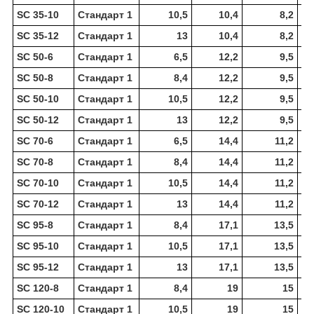
SC 35-10
Стандарт 1
10,5
10,4
8,2
SC 35-12
Стандарт 1
13
10,4
8,2
SC 50-6
Стандарт 1
6,5
12,2
9,5
SC 50-8
Стандарт 1
8,4
12,2
9,5
SC 50-10
Стандарт 1
10,5
12,2
9,5
SC 50-12
Стандарт 1
13
12,2
9,5
SC 70-6
Стандарт 1
6,5
14,4
11,2
SC 70-8
Стандарт 1
8,4
14,4
11,2
SC 70-10
Стандарт 1
10,5
14,4
11,2
SC 70-12
Стандарт 1
13
14,4
11,2
SC 95-8
Стандарт 1
8,4
17,1
13,5
SC 95-10
Стандарт 1
10,5
17,1
13,5
SC 95-12
Стандарт 1
13
17,1
13,5
SC 120-8
Стандарт 1
8,4
19
15
SC 120-10
Стандарт 1
10,5
19
15