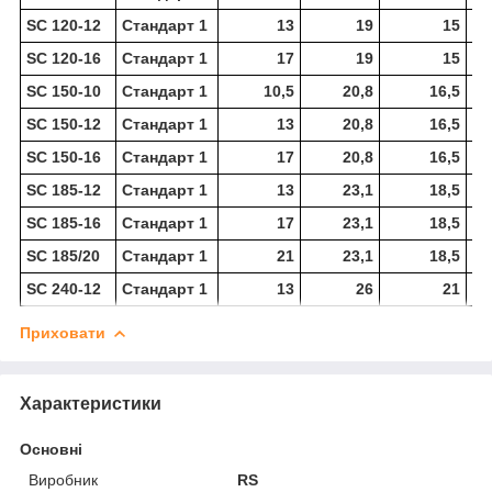
SC 120-12
Стандарт 1
13
19
15
SC 120-16
Стандарт 1
17
19
15
SC 150-10
Стандарт 1
10,5
20,8
16,5
SC 150-12
Стандарт 1
13
20,8
16,5
SC 150-16
Стандарт 1
17
20,8
16,5
SC 185-12
Стандарт 1
13
23,1
18,5
SC 185-16
Стандарт 1
17
23,1
18,5
SC 185/20
Стандарт 1
21
23,1
18,5
SC 240-12
Стандарт 1
13
26
21
Приховати
Характеристики
Основні
Виробник
RS