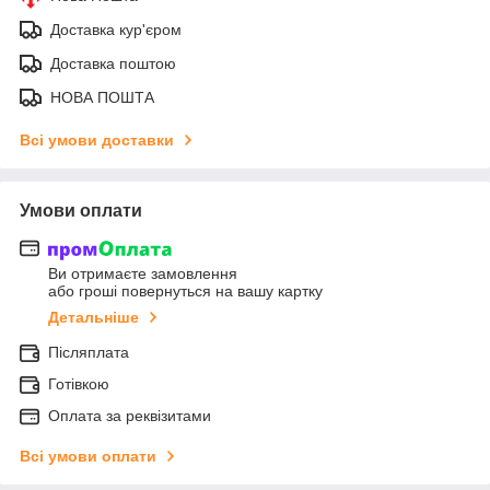
Доставка кур'єром
Доставка поштою
НОВА ПОШТА
Всі умови доставки
Умови оплати
Ви отримаєте замовлення
або гроші повернуться на вашу картку
Детальніше
Післяплата
Готівкою
Оплата за реквізитами
Всі умови оплати