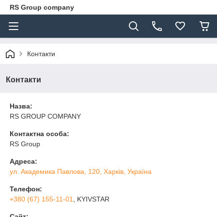
RS Group company
Контакти
Контакти
Назва:
RS GROUP COMPANY
Контактна особа:
RS Group
Адреса:
ул. Академика Павлова, 120, Харків, Україна
Телефон:
+380 (67) 155-11-01
, KYIVSTAR
Сайт: