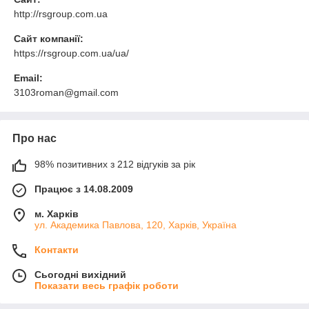
http://rsgroup.com.ua
Сайт компанії:
https://rsgroup.com.ua/ua/
Email:
3103roman@gmail.com
Про нас
98% позитивних з 212 відгуків за рік
Працює з 14.08.2009
м. Харків
ул. Академика Павлова, 120, Харків, Україна
Контакти
Сьогодні вихідний
Показати весь графік роботи