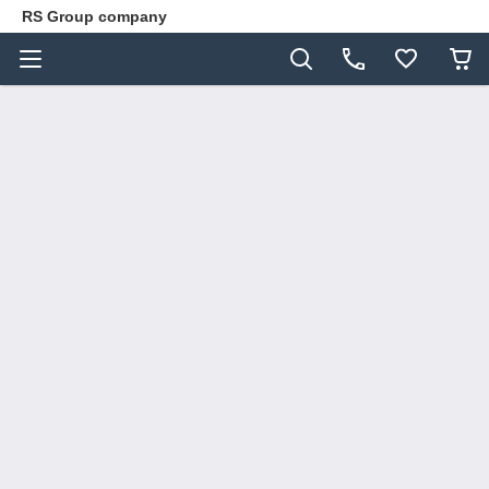
RS Group company