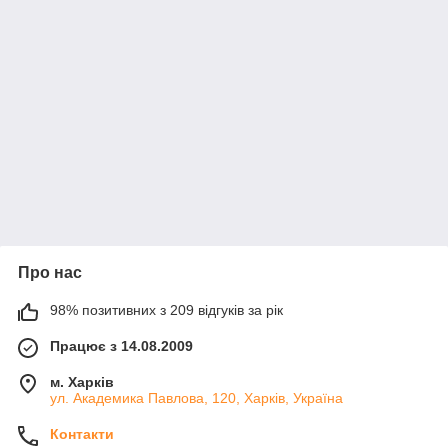
Про нас
98% позитивних з 209 відгуків за рік
Працює з 14.08.2009
м. Харків
ул. Академика Павлова, 120, Харків, Україна
Контакти