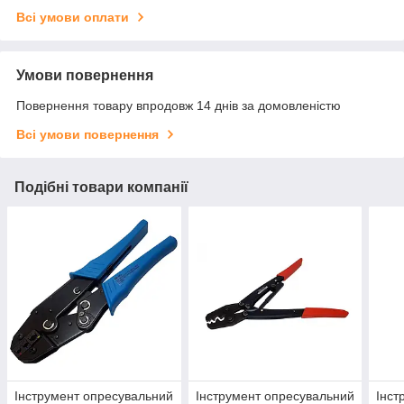
Всі умови оплати
Умови повернення
Повернення товару впродовж 14 днів за домовленістю
Всі умови повернення
Подібні товари компанії
Інструмент опресувальний
Інструмент опресувальний
Інст