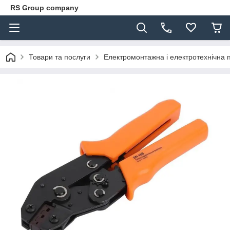
RS Group company
Товари та послуги
Електромонтажна і електротехнічна 