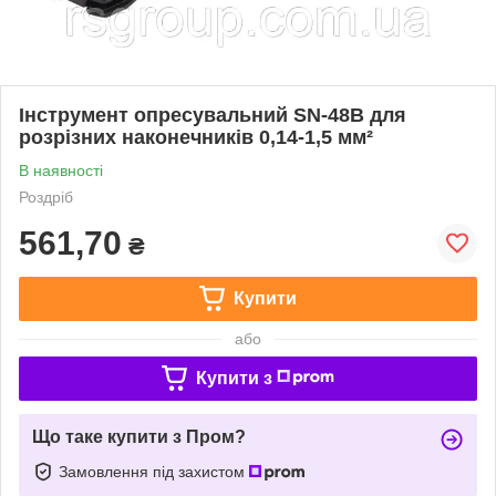
Інструмент опресувальний SN-48B для
розрізних наконечників 0,14-1,5 мм²
В наявності
Роздріб
561,70
₴
Купити
або
Купити з
Що таке купити з Пром?
Замовлення під захистом