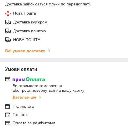
Доставка здійснюється тільки по передоплаті.
Нова Пошта
Доставка кур'єром
Доставка поштою
НОВА ПОШТА
Всі умови доставки
Умови оплати
Ви отримаєте замовлення
або гроші повернуться на вашу картку
Детальніше
Післяплата
Готівкою
Оплата за реквізитами