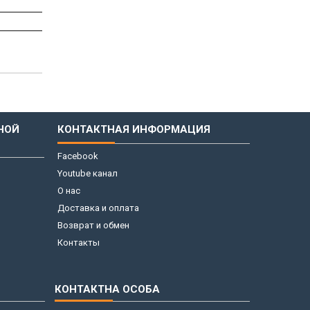
НОЙ
КОНТАКТНАЯ ИНФОРМАЦИЯ
Facebook
Youtube канал
О нас
Доставка и оплата
Возврат и обмен
Контакты