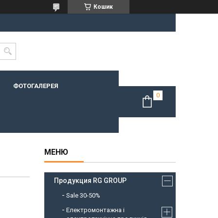
Кошик
ФОТОГАЛЕРЕЯ
Продукция RG GROUP
Sale 30-50%
Електромонтажна і