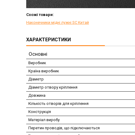
Схожі товари:
Наконечники мідні лужні SC Китай
ХАРАКТЕРИСТИКИ
Основні
Виробник
Країна виробник
Діаметр
Діаметр отвору кріплення
Довжина
Кількість отворів для кріплення
Конструкція
Матеріал виробу
Перетин проводів, що підключаються