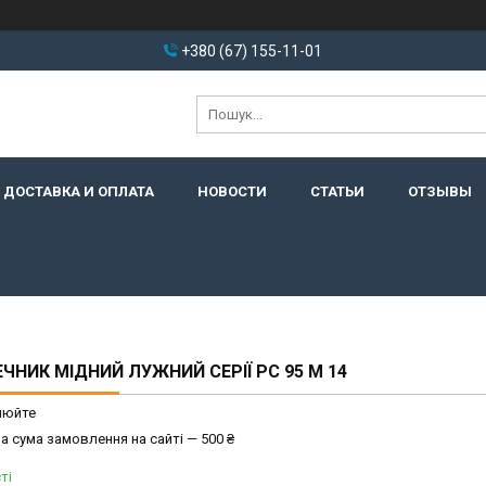
+380 (67) 155-11-01
ДОСТАВКА И ОПЛАТА
НОВОСТИ
СТАТЬИ
ОТЗЫВЫ
ЧНИК МІДНИЙ ЛУЖНИЙ СЕРІЇ РС 95 М 14
нюйте
а сума замовлення на сайті — 500 ₴
ті