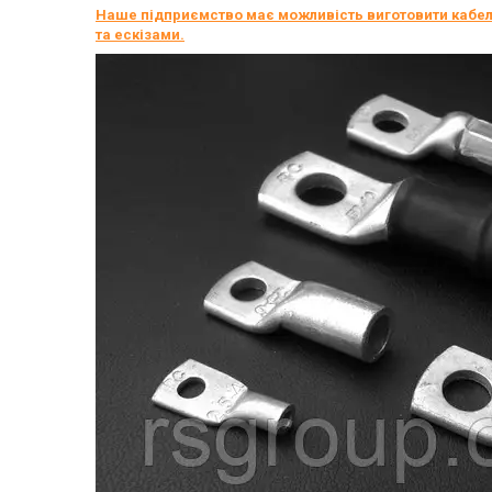
Наше підприємство має можливість виготовити кабель
та ескізами.