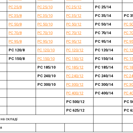
РС 25/8
РС 25/10
РС 25/12
РС 25/14
РС 35/8
РС 35/10
РС 35/12
РС 35/14
РС 3
РС 50/8
РС 50/10
РС 50/12
РС 50/14
РС 5
РС 70/8
РС 70/10
РС 70/12
РС 70/14
РС 7
РС 95/8
РС 95/10
РС 95/12
РС 95/14
РС 9
РС 120/8
РС 120/10
РС 120/12
РС 120/14
РС 1
РС 150/8
РС 150/10
РС 150/12
РС 150/14
РС 1
РС 185/10
РС 185/12
РС 185/14
РС 1
РС 240/10
РС 240/12
РС 240/14
РС 2
РС 300/10
РС 300/12
РС 300/14
РС 3
РС 400/12
РС 400/14
РС 4
РС 500/12
РС 5
РС 625/12
РС 6
 на складі
ня