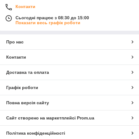
Контакти
Сьогодні працює з 08:30 до 15:00
Показати весь графік роботи
Про нас
Контакти
Доставка та оплата
Графік роботи
Повна версія сайту
Сайт створено на маркетплейсі
Prom.ua
Політика конфіденційності