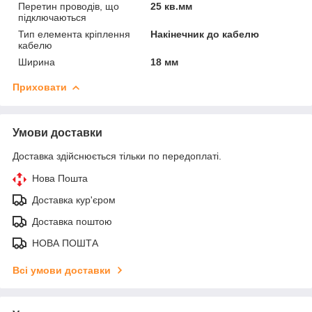
Перетин проводів, що
25 кв.мм
підключаються
Тип елемента кріплення
Накінечник до кабелю
кабелю
Ширина
18 мм
Приховати
Умови доставки
Доставка здійснюється тільки по передоплаті.
Нова Пошта
Доставка кур'єром
Доставка поштою
НОВА ПОШТА
Всі умови доставки