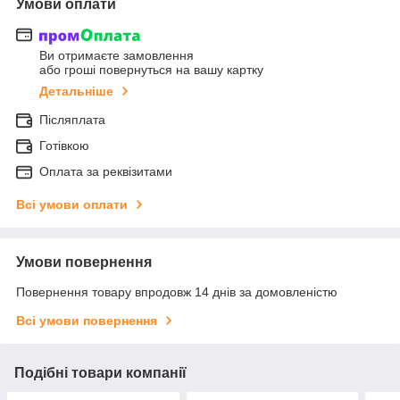
Умови оплати
Ви отримаєте замовлення
або гроші повернуться на вашу картку
Детальніше
Післяплата
Готівкою
Оплата за реквізитами
Всі умови оплати
Умови повернення
Повернення товару впродовж 14 днів за домовленістю
Всі умови повернення
Подібні товари компанії