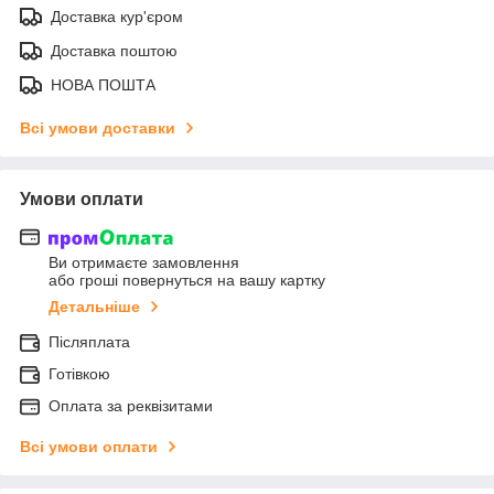
Доставка кур'єром
Доставка поштою
НОВА ПОШТА
Всі умови доставки
Умови оплати
Ви отримаєте замовлення
або гроші повернуться на вашу картку
Детальніше
Післяплата
Готівкою
Оплата за реквізитами
Всі умови оплати