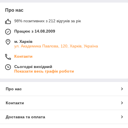
Про нас
98% позитивних з 212 відгуків за рік
Працює з 14.08.2009
м. Харків
ул. Академика Павлова, 120, Харків, Україна
Контакти
Сьогодні вихідний
Показати весь графік роботи
Про нас
Контакти
Доставка та оплата