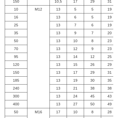
150
10,5
17
29
31
10
М12
13
5
5
19
16
13
6
5
19
25
13
7
6
19
35
13
9
7
20
50
13
10
8
23
70
13
12
9
23
95
13
14
12
25
120
13
15
26
29
150
13
17
29
31
185
13
19
30
35
240
13
21
38
38
300
13
24
45
43
400
13
27
50
49
50
М16
17
10
8
28