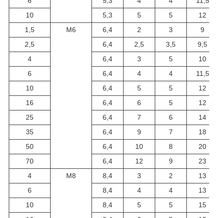
6
5,3
4
4
11,5
10
5,3
5
5
12
1,5
М6
6,4
2
3
9
2,5
6,4
2,5
3,5
9,5
4
6,4
3
5
10
6
6,4
4
4
11,5
10
6,4
5
5
12
16
6,4
6
5
12
25
6,4
7
6
14
35
6,4
9
7
18
50
6,4
10
8
20
70
6,4
12
9
23
4
М8
8,4
3
2
13
6
8,4
4
4
13
10
8,4
5
5
15