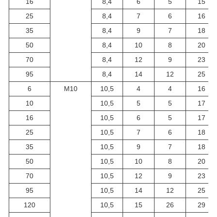
16
8,4
6
5
15
25
8,4
7
6
16
35
8,4
9
7
18
50
8,4
10
8
20
70
8,4
12
9
23
95
8,4
14
12
25
6
М10
10,5
4
4
16
10
10,5
5
5
17
16
10,5
6
5
17
25
10,5
7
6
18
35
10,5
9
7
18
50
10,5
10
8
20
70
10,5
12
9
23
95
10,5
14
12
25
120
10,5
15
26
29