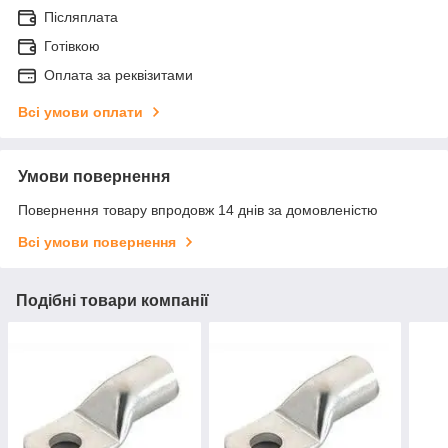
Післяплата
Готівкою
Оплата за реквізитами
Всі умови оплати
Умови повернення
Повернення товару впродовж 14 днів за домовленістю
Всі умови повернення
Подібні товари компанії