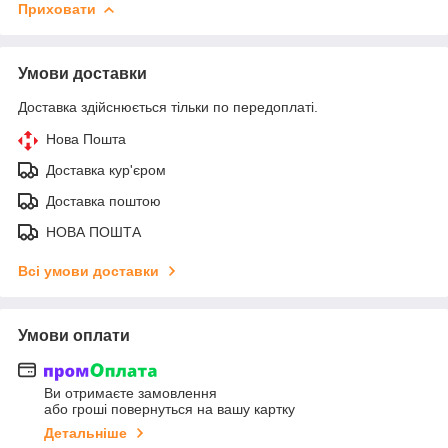
Приховати
Умови доставки
Доставка здійснюється тільки по передоплаті.
Нова Пошта
Доставка кур'єром
Доставка поштою
НОВА ПОШТА
Всі умови доставки
Умови оплати
Ви отримаєте замовлення
або гроші повернуться на вашу картку
Детальніше