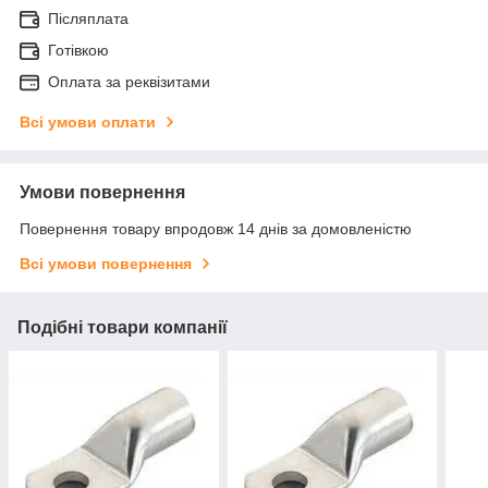
Післяплата
Готівкою
Оплата за реквізитами
Всі умови оплати
Умови повернення
Повернення товару впродовж 14 днів за домовленістю
Всі умови повернення
Подібні товари компанії