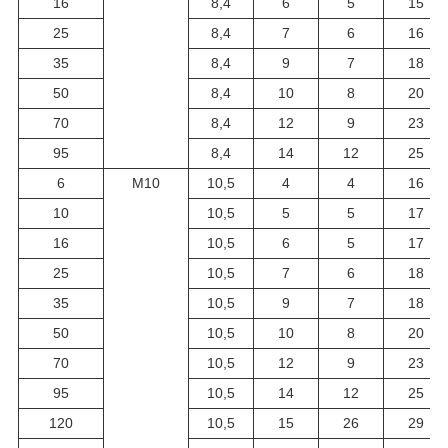
16
8,4
6
5
15
25
8,4
7
6
16
35
8,4
9
7
18
50
8,4
10
8
20
70
8,4
12
9
23
95
8,4
14
12
25
6
М10
10,5
4
4
16
10
10,5
5
5
17
16
10,5
6
5
17
25
10,5
7
6
18
35
10,5
9
7
18
50
10,5
10
8
20
70
10,5
12
9
23
95
10,5
14
12
25
120
10,5
15
26
29