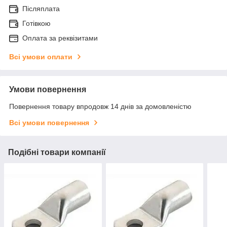
Післяплата
Готівкою
Оплата за реквізитами
Всі умови оплати
Умови повернення
Повернення товару впродовж 14 днів за домовленістю
Всі умови повернення
Подібні товари компанії