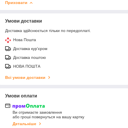
Приховати
Умови доставки
Доставка здійснюється тільки по передоплаті.
Нова Пошта
Доставка кур'єром
Доставка поштою
НОВА ПОШТА
Всі умови доставки
Умови оплати
Ви отримаєте замовлення
або гроші повернуться на вашу картку
Детальніше