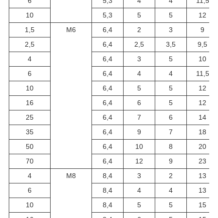
6
5,3
4
4
11,5
10
5,3
5
5
12
1,5
М6
6,4
2
3
9
2,5
6,4
2,5
3,5
9,5
4
6,4
3
5
10
6
6,4
4
4
11,5
10
6,4
5
5
12
16
6,4
6
5
12
25
6,4
7
6
14
35
6,4
9
7
18
50
6,4
10
8
20
70
6,4
12
9
23
4
М8
8,4
3
2
13
6
8,4
4
4
13
10
8,4
5
5
15