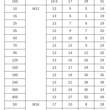
150
10,5
17
29
31
10
М12
13
5
5
19
16
13
6
5
19
25
13
7
6
19
35
13
9
7
20
50
13
10
8
23
70
13
12
9
23
95
13
14
12
25
120
13
15
26
29
150
13
17
29
31
185
13
19
30
35
240
13
21
38
38
300
13
24
45
43
400
13
27
50
49
50
М16
17
10
8
28