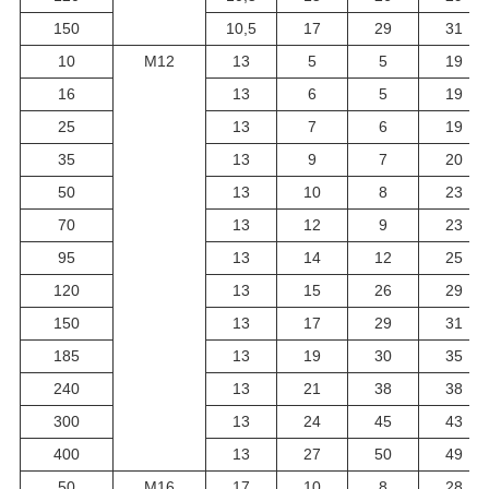
150
10,5
17
29
31
10
М12
13
5
5
19
16
13
6
5
19
25
13
7
6
19
35
13
9
7
20
50
13
10
8
23
70
13
12
9
23
95
13
14
12
25
120
13
15
26
29
150
13
17
29
31
185
13
19
30
35
240
13
21
38
38
300
13
24
45
43
400
13
27
50
49
50
М16
17
10
8
28