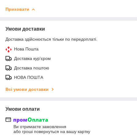
Приховати
Умови доставки
Доставка здійснюється тільки по передоплаті.
Нова Пошта
Доставка кур'єром
Доставка поштою
НОВА ПОШТА
Всі умови доставки
Умови оплати
Ви отримаєте замовлення
або гроші повернуться на вашу картку