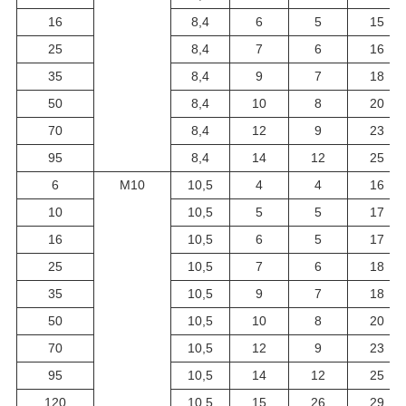
16
8,4
6
5
15
25
8,4
7
6
16
35
8,4
9
7
18
50
8,4
10
8
20
70
8,4
12
9
23
95
8,4
14
12
25
6
М10
10,5
4
4
16
10
10,5
5
5
17
16
10,5
6
5
17
25
10,5
7
6
18
35
10,5
9
7
18
50
10,5
10
8
20
70
10,5
12
9
23
95
10,5
14
12
25
120
10,5
15
26
29