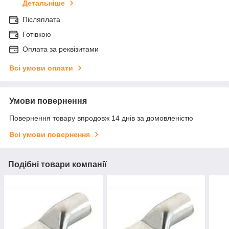
Детальніше
Післяплата
Готівкою
Оплата за реквізитами
Всі умови оплати
Умови повернення
Повернення товару впродовж 14 днів за домовленістю
Всі умови повернення
Подібні товари компанії