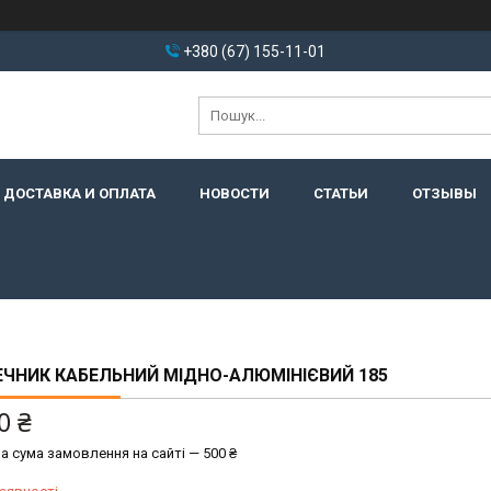
+380 (67) 155-11-01
ДОСТАВКА И ОПЛАТА
НОВОСТИ
СТАТЬИ
ОТЗЫВЫ
ЧНИК КАБЕЛЬНИЙ МІДНО-АЛЮМІНІЄВИЙ 185
0 ₴
а сума замовлення на сайті — 500 ₴