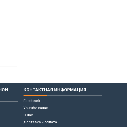
НОЙ
КОНТАКТНАЯ ИНФОРМАЦИЯ
Facebook
Youtube канал
О нас
Доставка и оплата