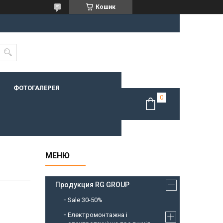
Кошик
ФОТОГАЛЕРЕЯ
Продукция RG GROUP
Sale 30-50%
Електромонтажна і