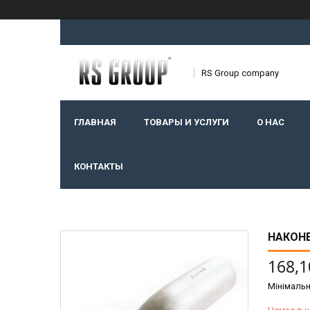
RS Group company
ГЛАВНАЯ
ТОВАРЫ И УСЛУГИ
О НАС
КОНТАКТЫ
НАКОНЕ
168,1
Мінімальн