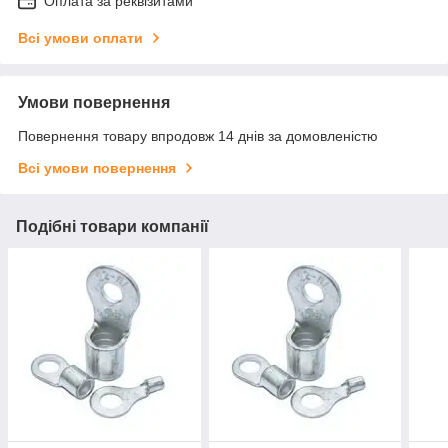
Оплата за реквізитами
Всі умови оплати
Умови повернення
Повернення товару впродовж 14 днів за домовленістю
Всі умови повернення
Подібні товари компанії