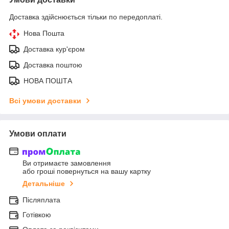
Доставка здійснюється тільки по передоплаті.
Нова Пошта
Доставка кур'єром
Доставка поштою
НОВА ПОШТА
Всі умови доставки
Умови оплати
Ви отримаєте замовлення
або гроші повернуться на вашу картку
Детальніше
Післяплата
Готівкою