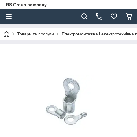
RS Group company
Товари та послуги
Електромонтажна і електротехнічна 