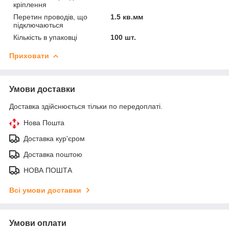
кріплення
Перетин проводів, що
1.5 кв.мм
підключаються
Кількість в упаковці
100 шт.
Приховати
Умови доставки
Доставка здійснюється тільки по передоплаті.
Нова Пошта
Доставка кур'єром
Доставка поштою
НОВА ПОШТА
Всі умови доставки
Умови оплати