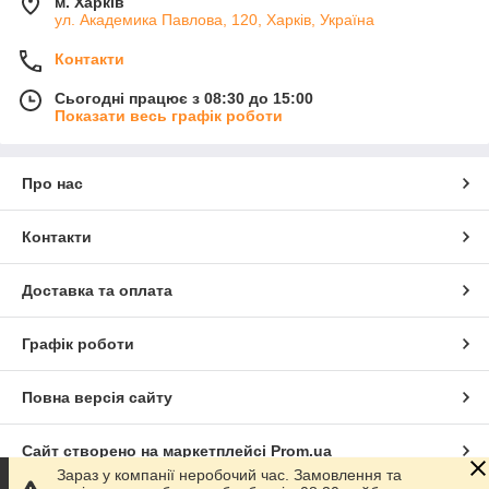
м. Харків
ул. Академика Павлова, 120, Харків, Україна
Контакти
Сьогодні працює з 08:30 до 15:00
Показати весь графік роботи
Про нас
Контакти
Доставка та оплата
Графік роботи
Повна версія сайту
Сайт створено на маркетплейсі
Prom.ua
Зараз у компанії неробочий час. Замовлення та