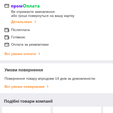
Ви отримаєте замовлення
або гроші повернуться на вашу картку
Детальніше
Післяплата
Готівкою
Оплата за реквізитами
Всі умови оплати
Умови повернення
Повернення товару впродовж 14 днів за домовленістю
Всі умови повернення
Подібні товари компанії