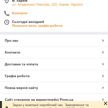
м. Харків
ул. Академика Павлова, 120, Харків, Україна
Контакти
Сьогодні вихідний
Показати весь графік роботи
Про нас
Контакти
Доставка та оплата
Графік роботи
Повна версія сайту
Сайт створено на маркетплейсі
Prom.ua
Зараз у компанії неробочий час. Замовлення та