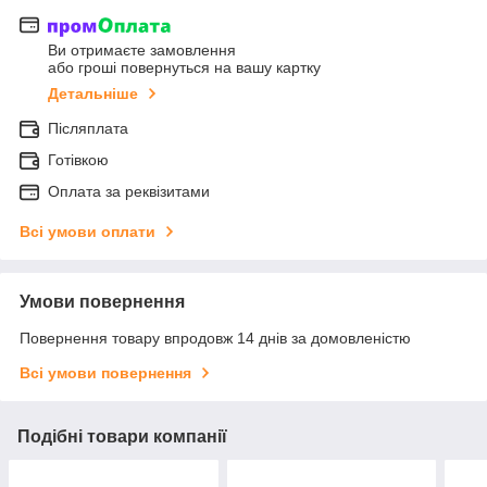
Ви отримаєте замовлення
або гроші повернуться на вашу картку
Детальніше
Післяплата
Готівкою
Оплата за реквізитами
Всі умови оплати
Умови повернення
Повернення товару впродовж 14 днів за домовленістю
Всі умови повернення
Подібні товари компанії