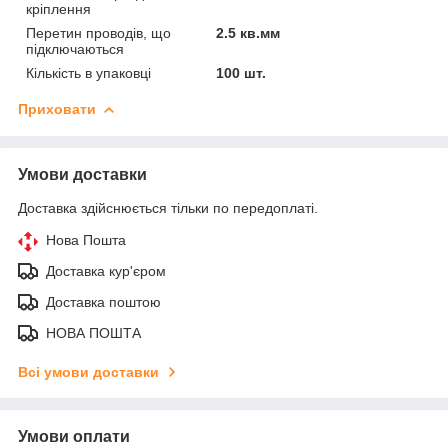
кріплення
Перетин проводів, що
2.5 кв.мм
підключаються
Кількість в упаковці
100 шт.
Приховати
Умови доставки
Доставка здійснюється тільки по передоплаті.
Нова Пошта
Доставка кур'єром
Доставка поштою
НОВА ПОШТА
Всі умови доставки
Умови оплати