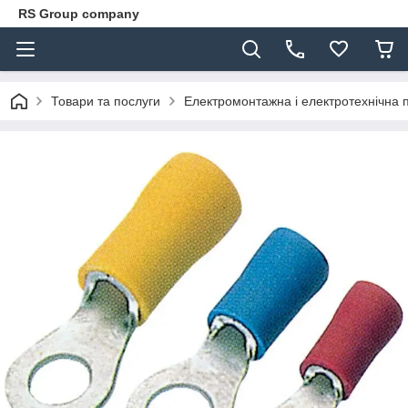
RS Group company
Товари та послуги
Електромонтажна і електротехнічна 