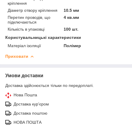
кріплення
Діаметр отвору кріплення
10.5 мм
Перетин проводів, що
4 кв.мм
підключаються
Кількість в упаковці
100 шт.
Користувальницькі характеристики
Матеріал ізоляції
Полімер
Приховати
Умови доставки
Доставка здійснюється тільки по передоплаті.
Нова Пошта
Доставка кур'єром
Доставка поштою
НОВА ПОШТА