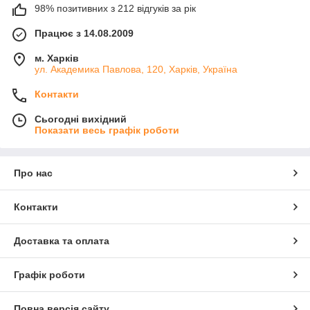
98% позитивних з 212 відгуків за рік
Працює з 14.08.2009
м. Харків
ул. Академика Павлова, 120, Харків, Україна
Контакти
Сьогодні вихідний
Показати весь графік роботи
Про нас
Контакти
Доставка та оплата
Графік роботи
Повна версія сайту