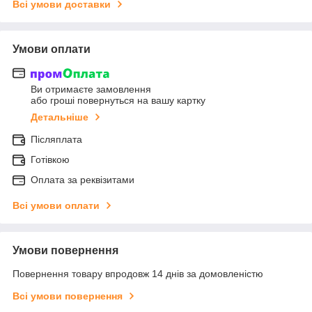
Всі умови доставки
Умови оплати
Ви отримаєте замовлення
або гроші повернуться на вашу картку
Детальніше
Післяплата
Готівкою
Оплата за реквізитами
Всі умови оплати
Умови повернення
Повернення товару впродовж 14 днів за домовленістю
Всі умови повернення