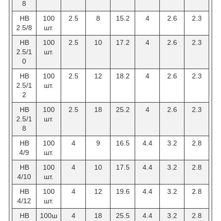
8
HB
100
2.5
8
15.2
4
2.6
2.3
2.5/8
шт.
HB
100
2.5
10
17.2
4
2.6
2.3
2.5/1
шт.
0
HB
100
2.5
12
18.2
4
2.6
2.3
2.5/1
шт.
2
HB
100
2.5
18
25.2
4
2.6
2.3
2.5/1
шт.
8
HB
100
4
9
16.5
4.4
3.2
2.8
4/9
шт.
HB
100
4
10
17.5
4.4
3.2
2.8
4/10
шт.
HB
100
4
12
19.6
4.4
3.2
2.8
4/12
шт.
НВ
100ш
4
18
25.5
4.4
3.2
2.8