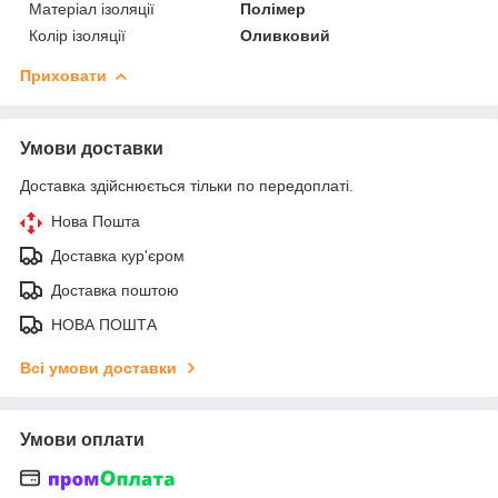
Матеріал ізоляції
Полімер
Колір ізоляції
Оливковий
Приховати
Умови доставки
Доставка здійснюється тільки по передоплаті.
Нова Пошта
Доставка кур'єром
Доставка поштою
НОВА ПОШТА
Всі умови доставки
Умови оплати