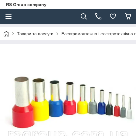
RS Group company
Товари та послуги
Електромонтажна і електротехнічна 