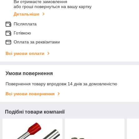
Ви отримаєте замовлення
або гроші повернуться на вашу картку
Детальніше
Післяплата
Готівкою
Оплата за реквізитами
Всі умови оплати
Умови повернення
Повернення товару впродовж 14 днів за домовленістю
Всі умови повернення
Подібні товари компанії