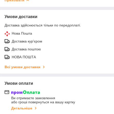
Умови доставки
Доставка здійснюється тільки по передоплаті.
Нова Пошта
Доставка кур'єром
Доставка поштою
НОВА ПОШТА
Всі умови доставки
Умови оплати
Ви отримаєте замовлення
або гроші повернуться на вашу картку
Детальніше