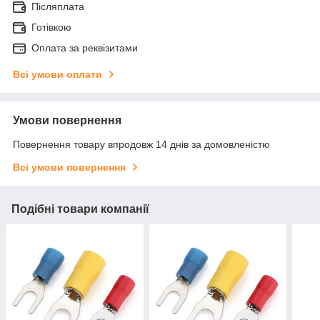
Післяплата
Готівкою
Оплата за реквізитами
Всі умови оплати
Умови повернення
Повернення товару впродовж 14 днів за домовленістю
Всі умови повернення
Подібні товари компанії