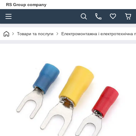
RS Group company
Товари та послуги
Електромонтажна і електротехнічна 