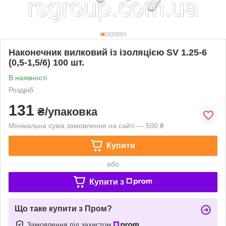
Наконечник вилковий із ізоляцією SV 1.25-6
(0,5-1,5/6) 100 шт.
В наявності
Роздріб
131
₴/упаковка
Мінімальна сума замовлення на сайті — 500 ₴
Купити
або
Купити з
Що таке купити з Пром?
Замовлення під захистом