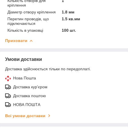
Кількість отворів для
1
кріплення
Діаметр отвору кріплення
1.8 мм
Перетин проводів, що
1.5 кв.мм
підключаються
Кількість в упаковці
100 шт.
Приховати
Умови доставки
Доставка здійснюється тільки по передоплаті.
Нова Пошта
Доставка кур'єром
Доставка поштою
НОВА ПОШТА
Всі умови доставки