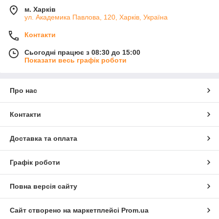
м. Харків
ул. Академика Павлова, 120, Харків, Україна
Контакти
Сьогодні працює з 08:30 до 15:00
Показати весь графік роботи
Про нас
Контакти
Доставка та оплата
Графік роботи
Повна версія сайту
Сайт створено на маркетплейсі
Prom.ua