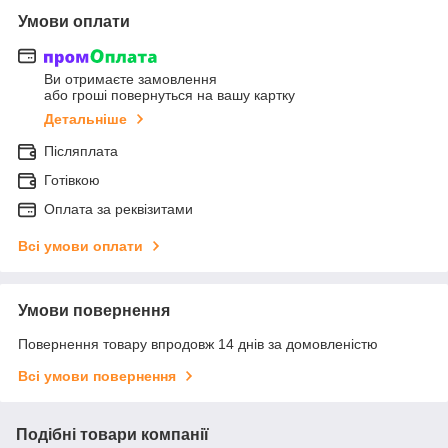
Умови оплати
Ви отримаєте замовлення
або гроші повернуться на вашу картку
Детальніше
Післяплата
Готівкою
Оплата за реквізитами
Всі умови оплати
Умови повернення
Повернення товару впродовж 14 днів за домовленістю
Всі умови повернення
Подібні товари компанії