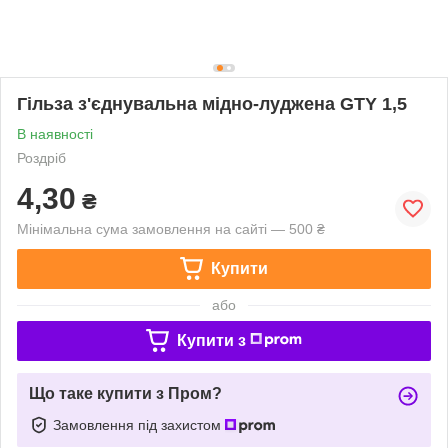
Гільза з'єднувальна мідно-луджена GTY 1,5
В наявності
Роздріб
4,30
₴
Мінімальна сума замовлення на сайті — 500 ₴
Купити
або
Купити з
Що таке купити з Пром?
Замовлення під захистом