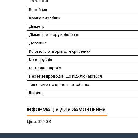
Основні
Виробник
Країна виробник
Діаметр
Діаметр отвору кріплення
Довжина
Кількість отворів для кріплення
Конструкція
Матеріал виробу
Перетин проводів, що підключаються
Тип елемента кріплення кабелю
Ширина
ІНФОРМАЦІЯ ДЛЯ ЗАМОВЛЕННЯ
Ціна:
32,20 ₴