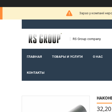
Зараз у компанії нер
RS Group company
ГЛАВНАЯ
ТОВАРЫ И УСЛУГИ
О НАС
КОНТАКТЫ
НАКОНЕ
32,20