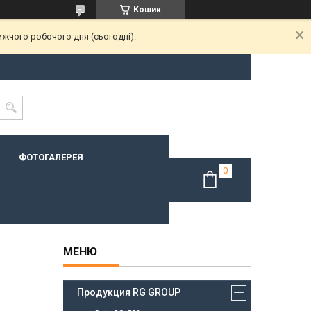
Кошик
ижчого робочого дня (сьогодні).
ФОТОГАЛЕРЕЯ
Продукция RG GROUP