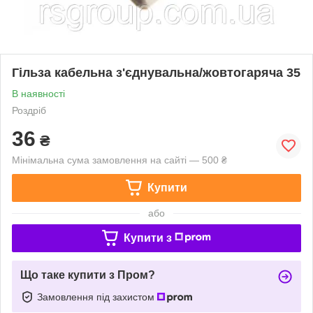
Гільза кабельна з'єднувальна/жовтогаряча 35
В наявності
Роздріб
36
₴
Мінімальна сума замовлення на сайті — 500 ₴
Купити
або
Купити з
Що таке купити з Пром?
Замовлення під захистом