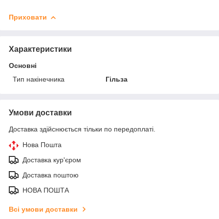
Приховати
Характеристики
Основні
Тип накінечника
Гільза
Умови доставки
Доставка здійснюється тільки по передоплаті.
Нова Пошта
Доставка кур'єром
Доставка поштою
НОВА ПОШТА
Всі умови доставки