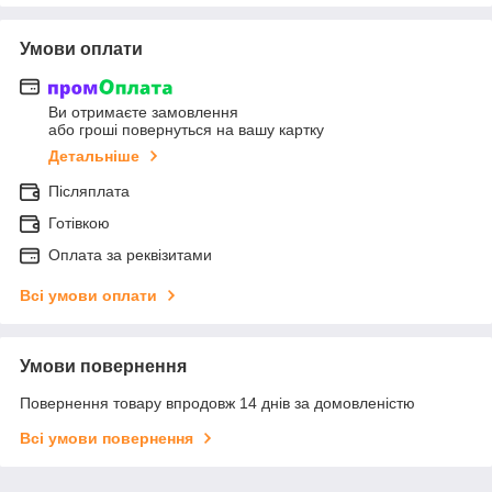
Умови оплати
Ви отримаєте замовлення
або гроші повернуться на вашу картку
Детальніше
Післяплата
Готівкою
Оплата за реквізитами
Всі умови оплати
Умови повернення
Повернення товару впродовж 14 днів за домовленістю
Всі умови повернення