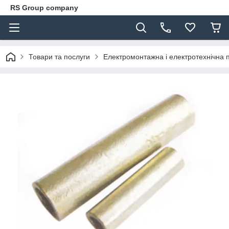
RS Group company
Товари та послуги
Електромонтажна і електротехнічна 