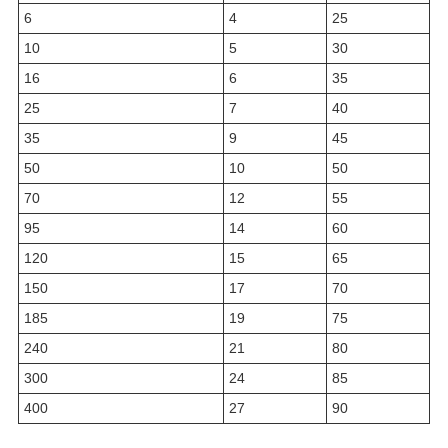
6
4
25
10
5
30
16
6
35
25
7
40
35
9
45
50
10
50
70
12
55
95
14
60
120
15
65
150
17
70
185
19
75
240
21
80
300
24
85
400
27
90