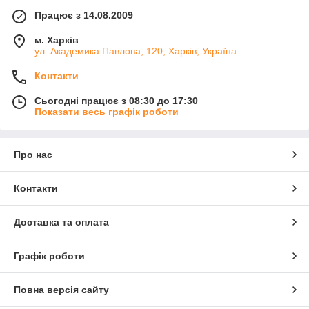
Працює з 14.08.2009
м. Харків
ул. Академика Павлова, 120, Харків, Україна
Контакти
Сьогодні працює з 08:30 до 17:30
Показати весь графік роботи
Про нас
Контакти
Доставка та оплата
Графік роботи
Повна версія сайту