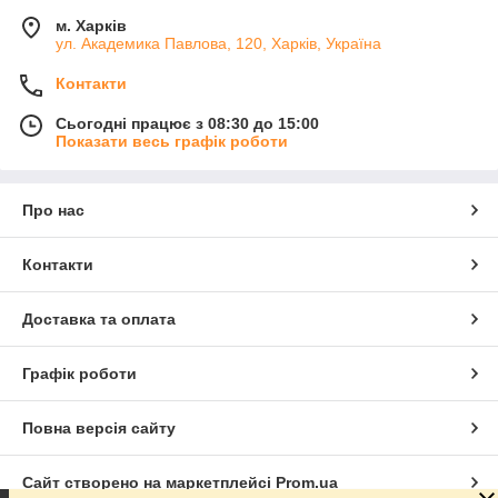
м. Харків
ул. Академика Павлова, 120, Харків, Україна
Контакти
Сьогодні працює з 08:30 до 15:00
Показати весь графік роботи
Про нас
Контакти
Доставка та оплата
Графік роботи
Повна версія сайту
Сайт створено на маркетплейсі
Prom.ua