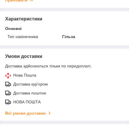
Характеристики
Основні
Тип накінечника
Гільза
Умови доставки
Доставка здійснюється тільки по передоплаті.
Нова Пошта
Доставка кур'єром
Доставка поштою
НОВА ПОШТА
Всі умови доставки