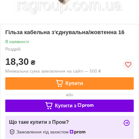
Гільза кабельна з'єднувальна/жовтенна 16
В наявності
Роздріб
18,30
₴
Мінімальна сума замовлення на сайті — 500 ₴
Купити
або
Купити з
Що таке купити з Пром?
Замовлення під захистом