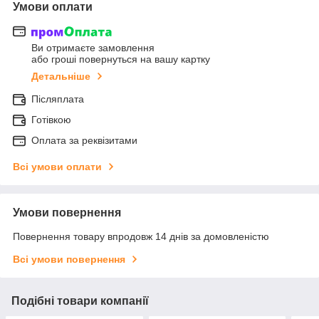
Умови оплати
Ви отримаєте замовлення
або гроші повернуться на вашу картку
Детальніше
Післяплата
Готівкою
Оплата за реквізитами
Всі умови оплати
Умови повернення
Повернення товару впродовж 14 днів за домовленістю
Всі умови повернення
Подібні товари компанії