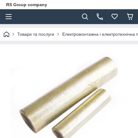
RS Group company
Товари та послуги
Електромонтажна і електротехнічна 