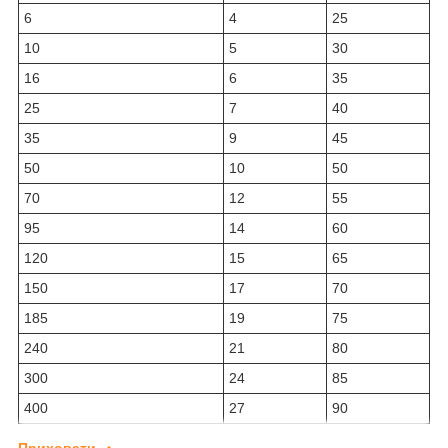
6
4
25
10
5
30
16
6
35
25
7
40
35
9
45
50
10
50
70
12
55
95
14
60
120
15
65
150
17
70
185
19
75
240
21
80
300
24
85
400
27
90
Приховати