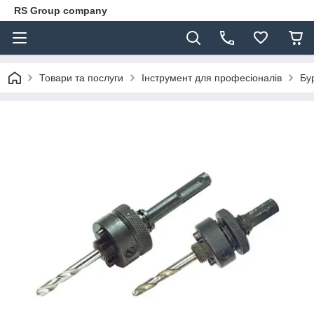
RS Group company
Товари та послуги
Інструмент для професіоналів
Бу