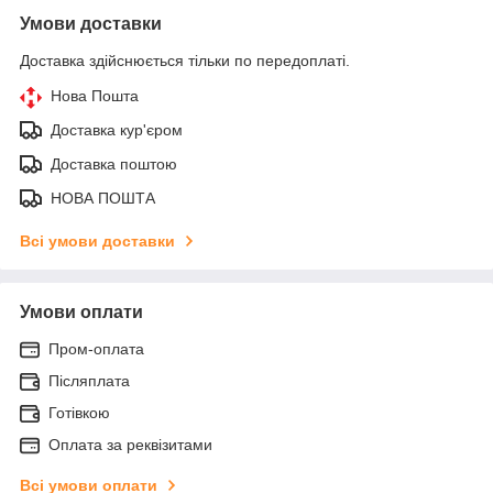
Умови доставки
Доставка здійснюється тільки по передоплаті.
Нова Пошта
Доставка кур'єром
Доставка поштою
НОВА ПОШТА
Всі умови доставки
Умови оплати
Пром-оплата
Післяплата
Готівкою
Оплата за реквізитами
Всі умови оплати