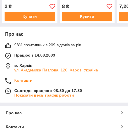
2
8
7,2
₴
₴
Купити
Купити
Про нас
98% позитивних з 209 відгуків за рік
Працює з 14.08.2009
м. Харків
ул. Академика Павлова, 120, Харків, Україна
Контакти
Сьогодні працює з 08:30 до 17:30
Показати весь графік роботи
Про нас
Контакти