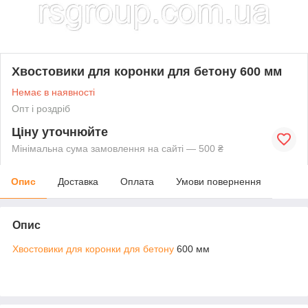
Хвостовики для коронки для бетону 600 мм
Немає в наявності
Опт і роздріб
Ціну уточнюйте
Мінімальна сума замовлення на сайті — 500 ₴
Опис
Доставка
Оплата
Умови повернення
Опис
Хвостовики для коронки для бетону
600 мм