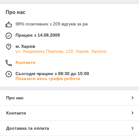
Про нас
98% позитивних з 209 відгуків за рік
Працює з 14.08.2009
м. Харків
ул. Академика Павлова, 120, Харків, Україна
Контакти
Сьогодні працює з 08:30 до 15:00
Показати весь графік роботи
Про нас
Контакти
Доставка та оплата