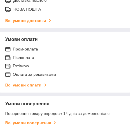
Доставка поштою
НОВА ПОШТА
Всі умови доставки
Умови оплати
Пром-оплата
Післяплата
Готівкою
Оплата за реквізитами
Всі умови оплати
Умови повернення
Повернення товару впродовж 14 днів за домовленістю
Всі умови повернення