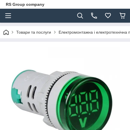
RS Group company
Товари та послуги
Електромонтажна і електротехнічна 