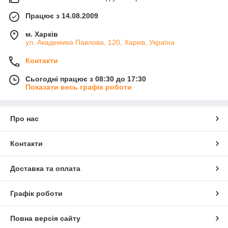
Працює з 14.08.2009
м. Харків
ул. Академика Павлова, 120, Харків, Україна
Контакти
Сьогодні працює з 08:30 до 17:30
Показати весь графік роботи
Про нас
Контакти
Доставка та оплата
Графік роботи
Повна версія сайту