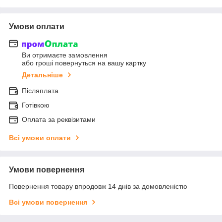
Умови оплати
Ви отримаєте замовлення
або гроші повернуться на вашу картку
Детальніше
Післяплата
Готівкою
Оплата за реквізитами
Всі умови оплати
Умови повернення
Повернення товару впродовж 14 днів за домовленістю
Всі умови повернення