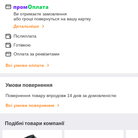
Ви отримаєте замовлення
або гроші повернуться на вашу картку
Детальніше
Післяплата
Готівкою
Оплата за реквізитами
Всі умови оплати
Умови повернення
Повернення товару впродовж 14 днів за домовленістю
Всі умови повернення
Подібні товари компанії