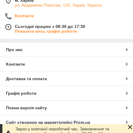
м. Харків
ул. Академика Павлова, 120, Харків, Україна
Контакти
Сьогодні працює з 08:30 до 17:30
Показати весь графік роботи
Про нас
Контакти
Доставка та оплата
Графік роботи
Повна версія сайту
Сайт створено на маркетплейсі
Prom.ua
Зараз у компанії неробочий час. Замовлення та