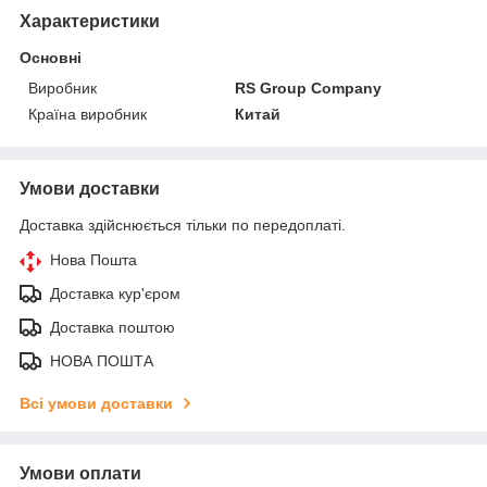
Характеристики
Основні
Виробник
RS Group Company
Країна виробник
Китай
Умови доставки
Доставка здійснюється тільки по передоплаті.
Нова Пошта
Доставка кур'єром
Доставка поштою
НОВА ПОШТА
Всі умови доставки
Умови оплати