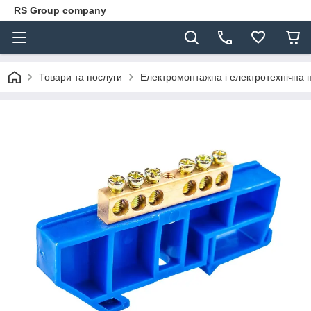
RS Group company
Товари та послуги
Електромонтажна і електротехнічна 