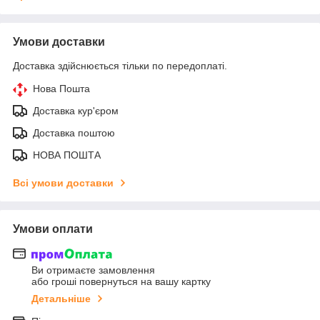
Умови доставки
Доставка здійснюється тільки по передоплаті.
Нова Пошта
Доставка кур'єром
Доставка поштою
НОВА ПОШТА
Всі умови доставки
Умови оплати
Ви отримаєте замовлення
або гроші повернуться на вашу картку
Детальніше