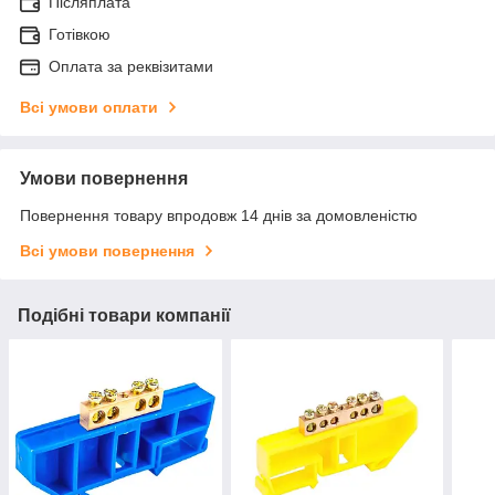
Післяплата
Готівкою
Оплата за реквізитами
Всі умови оплати
Умови повернення
Повернення товару впродовж 14 днів за домовленістю
Всі умови повернення
Подібні товари компанії