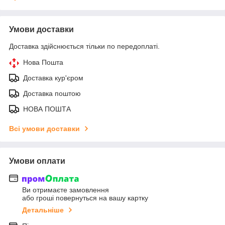
Умови доставки
Доставка здійснюється тільки по передоплаті.
Нова Пошта
Доставка кур'єром
Доставка поштою
НОВА ПОШТА
Всі умови доставки
Умови оплати
Ви отримаєте замовлення
або гроші повернуться на вашу картку
Детальніше