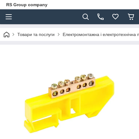
RS Group company
Товари та послуги
Електромонтажна і електротехнічна 