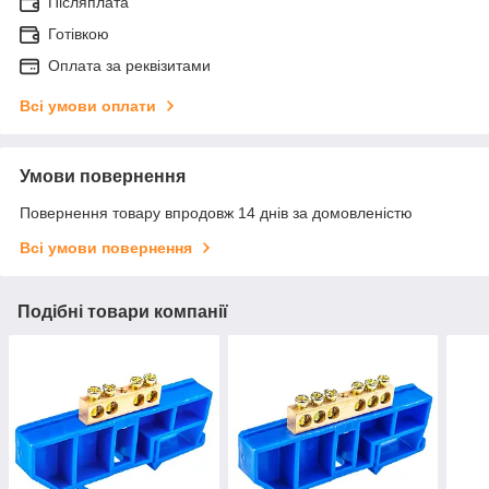
Післяплата
Готівкою
Оплата за реквізитами
Всі умови оплати
Умови повернення
Повернення товару впродовж 14 днів за домовленістю
Всі умови повернення
Подібні товари компанії