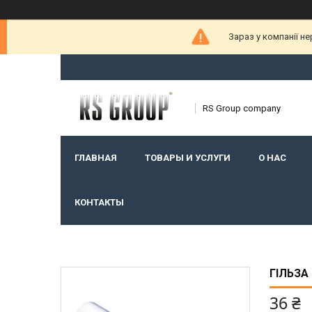
Зараз у компанії н
RS Group company
ГЛАВНАЯ
ТОВАРЫ И УСЛУГИ
О НАС
КОНТАКТЫ
ГІЛЬЗА
36 ₴