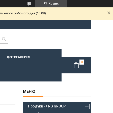
Кошик
лижчого робочого дня (10.08).
ФОТОГАЛЕРЕЯ
Продукция RG GROUP