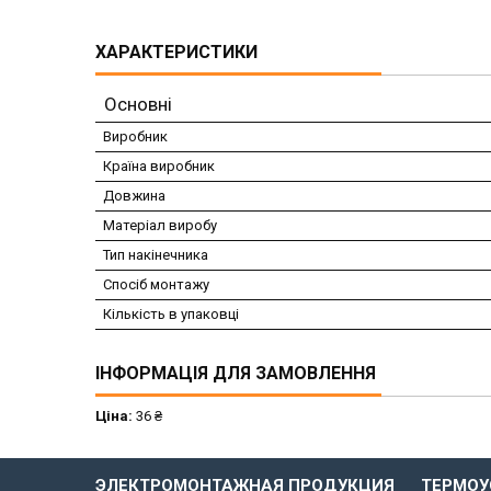
ХАРАКТЕРИСТИКИ
Основні
Виробник
Країна виробник
Довжина
Матеріал виробу
Тип накінечника
Спосіб монтажу
Кількість в упаковці
ІНФОРМАЦІЯ ДЛЯ ЗАМОВЛЕННЯ
Ціна:
36 ₴
ЭЛЕКТРОМОНТАЖНАЯ ПРОДУКЦИЯ
ТЕРМОУ