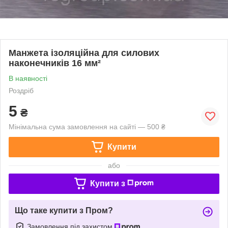
Манжета ізоляційна для силових
наконечників 16 мм²
В наявності
Роздріб
5
₴
Мінімальна сума замовлення на сайті — 500 ₴
Купити
або
Купити з
Що таке купити з Пром?
Замовлення під захистом