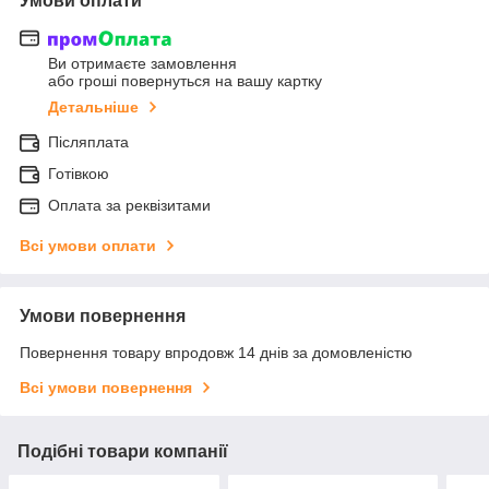
Умови оплати
Ви отримаєте замовлення
або гроші повернуться на вашу картку
Детальніше
Післяплата
Готівкою
Оплата за реквізитами
Всі умови оплати
Умови повернення
Повернення товару впродовж 14 днів за домовленістю
Всі умови повернення
Подібні товари компанії