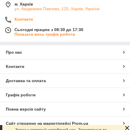
м. Харків
ул. Академика Павлова, 120, Харків, Україна
Контакти
Сьогодні працює з 08:30 до 17:30
Показати весь графік роботи
Про нас
Контакти
Доставка та оплата
Графік роботи
Повна версія сайту
Сайт створено на маркетплейсі
Prom.ua
Зараз у компанії неробочий час. Замовлення та