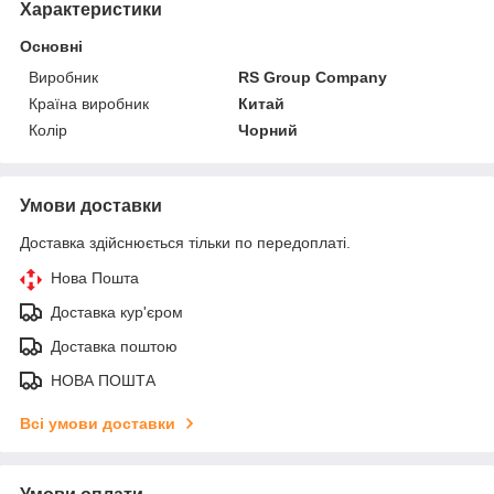
Характеристики
Основні
Виробник
RS Group Company
Країна виробник
Китай
Колір
Чорний
Умови доставки
Доставка здійснюється тільки по передоплаті.
Нова Пошта
Доставка кур'єром
Доставка поштою
НОВА ПОШТА
Всі умови доставки