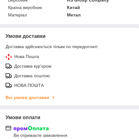
Країна виробник
Китай
Матеріал
Метал
Умови доставки
Доставка здійснюється тільки по передоплаті.
Нова Пошта
Доставка кур'єром
Доставка поштою
НОВА ПОШТА
Всі умови доставки
Умови оплати
Ви отримаєте замовлення