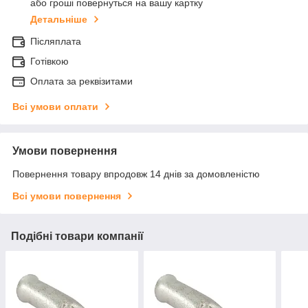
або гроші повернуться на вашу картку
Детальніше
Післяплата
Готівкою
Оплата за реквізитами
Всі умови оплати
Умови повернення
Повернення товару впродовж 14 днів за домовленістю
Всі умови повернення
Подібні товари компанії