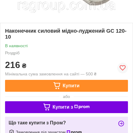
Наконечник силовий мідно-луджений GC 120-
10
В наявності
Роздріб
216
₴
Мінімальна сума замовлення на сайті — 500 ₴
Купити
або
Купити з
Що таке купити з Пром?
Замовлення під захистом