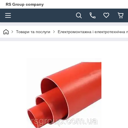
RS Group company
Товари та послуги
Електромонтажна і електротехнічна 