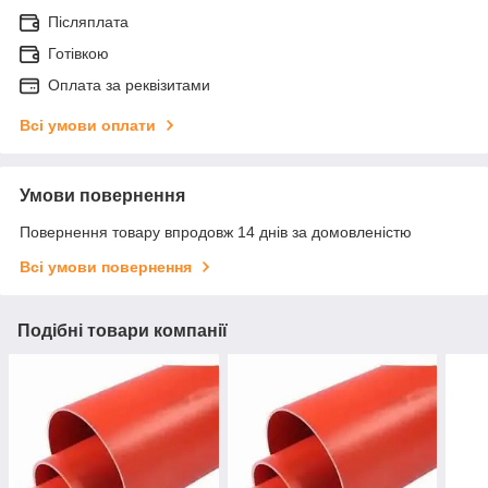
Післяплата
Готівкою
Оплата за реквізитами
Всі умови оплати
Умови повернення
Повернення товару впродовж 14 днів за домовленістю
Всі умови повернення
Подібні товари компанії