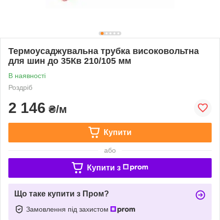
Термоусаджувальна трубка високовольтна
для шин до 35Кв 210/105 мм
В наявності
Роздріб
2 146
₴/м
Купити
або
Купити з
Що таке купити з Пром?
Замовлення під захистом