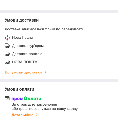
Умови доставки
Доставка здійснюється тільки по передоплаті.
Нова Пошта
Доставка кур'єром
Доставка поштою
НОВА ПОШТА
Всі умови доставки
Умови оплати
Ви отримаєте замовлення
або гроші повернуться на вашу картку
Детальніше