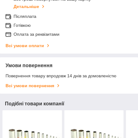
Детальніше
Післяплата
Готівкою
Оплата за реквізитами
Всі умови оплати
Умови повернення
Повернення товару впродовж 14 днів за домовленістю
Всі умови повернення
Подібні товари компанії