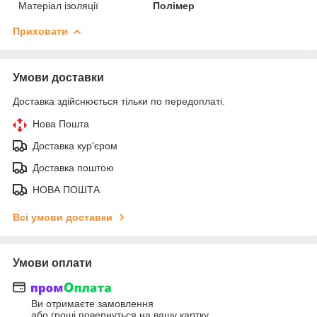
Матеріал ізоляції
Полімер
Приховати
Умови доставки
Доставка здійснюється тільки по передоплаті.
Нова Пошта
Доставка кур'єром
Доставка поштою
НОВА ПОШТА
Всі умови доставки
Умови оплати
Ви отримаєте замовлення
або гроші повернуться на вашу картку