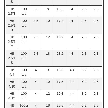
8
HB
100
2.5
8
15.2
4
2.6
2.3
2.5/8
шт.
HB
100
2.5
10
17.2
4
2.6
2.3
2.5/1
шт.
0
HB
100
2.5
12
18.2
4
2.6
2.3
2.5/1
шт.
2
HB
100
2.5
18
25.2
4
2.6
2.3
2.5/1
шт.
8
HB
100
4
9
16.5
4.4
3.2
2.8
4/9
шт.
HB
100
4
10
17.5
4.4
3.2
2.8
4/10
шт.
HB
100
4
12
19.6
4.4
3.2
2.8
4/12
шт.
НВ
100ш
4
18
25.5
4.4
3.2
2.8