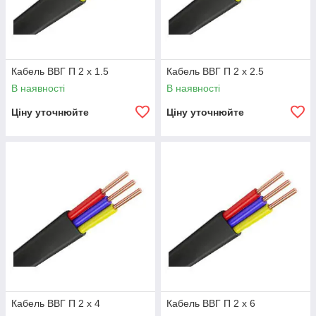
Кабель ВВГ П 2 х 1.5
Кабель ВВГ П 2 х 2.5
В наявності
В наявності
Ціну уточнюйте
Ціну уточнюйте
Кабель ВВГ П 2 х 4
Кабель ВВГ П 2 х 6