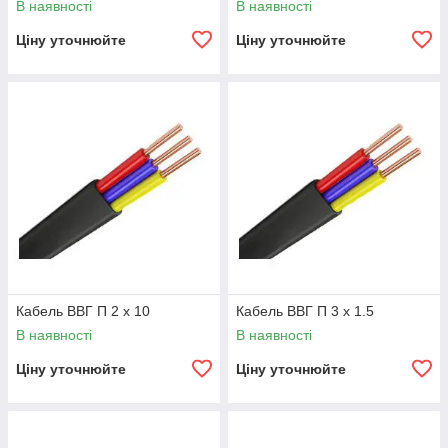
В наявності
В наявності
Ціну уточнюйте
Ціну уточнюйте
Кабель ВВГ П 2 х 10
Кабель ВВГ П 3 х 1.5
В наявності
В наявності
Ціну уточнюйте
Ціну уточнюйте