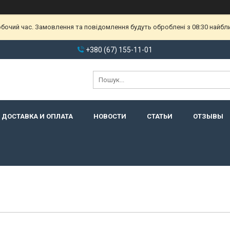
обочий час. Замовлення та повідомлення будуть оброблені з 08:30 найбл
+380 (67) 155-11-01
ДОСТАВКА И ОПЛАТА
НОВОСТИ
СТАТЬИ
ОТЗЫВЫ