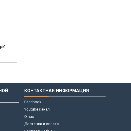
ріб
НОЙ
КОНТАКТНАЯ ИНФОРМАЦИЯ
Facebook
Youtube канал
О нас
Доставка и оплата