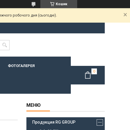
Кошик
ижчого робочого дня (сьогодні).
ФОТОГАЛЕРЕЯ
Продукция RG GROUP