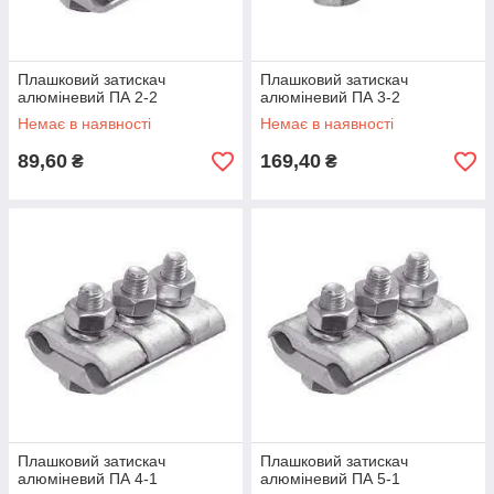
Плашковий затискач
Плашковий затискач
алюміневий ПА 2-2
алюміневий ПА 3-2
Немає в наявності
Немає в наявності
89,60
169,40
₴
₴
Плашковий затискач
Плашковий затискач
алюміневий ПА 4-1
алюміневий ПА 5-1