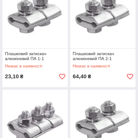
Плашковий затискач
Плашковий затискач
алюміневий ПА 1-1
алюміневий ПА 2-1
Немає в наявності
Немає в наявності
23,10
64,40
₴
₴