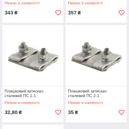
Немає в наявності
Немає в наявності
343
357
₴
₴
Плашковий затискач
Плашковий затискач
сталевий ПС 1-1
сталевий ПС 2-1
Немає в наявності
Немає в наявності
32,80
35
₴
₴