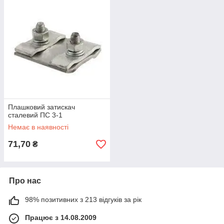
Плашковий затискач
сталевий ПС 3-1
Немає в наявності
71,70
₴
Про нас
98% позитивних з 213 відгуків за рік
Працює з 14.08.2009