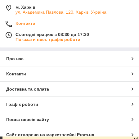
м. Харків
ул. Академика Павлова, 120, Харків, Україна
Контакти
Сьогодні працює з 08:30 до 17:30
Показати весь графік роботи
Про нас
Контакти
Доставка та оплата
Графік роботи
Повна версія сайту
Сайт створено на маркетплейсі
Prom.ua