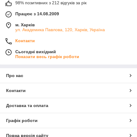
98% позитивних з 212 відгуків за рік
Працює з 14.08.2009
м. Харків
ул. Академика Павлова, 120, Харків, Україна
Контакти
Сьогодні вихідний
Показати весь графік роботи
Про нас
Контакти
Доставка та оплата
Графік роботи
Повна версія сайту