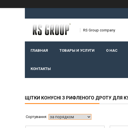
RS Group company
ГЛАВНАЯ
ТОВАРЫ И УСЛУГИ
О НАС
КОНТАКТЫ
ЩІТКИ КОНУСНІ З РИФЛЕНОГО ДРОТУ ДЛЯ