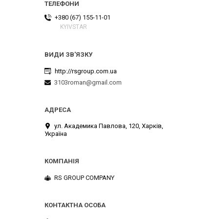
+380 (67) 155-11-01
KYIVSTAR
http://rsgroup.com.ua
3103roman@gmail.com
ул. Академика Павлова, 120, Харків,
Україна
RS GROUP COMPANY