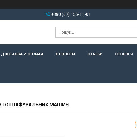
+380 (67) 155-11-01
ДОСТАВКА И ОПЛАТА
НОВОСТИ
СТАТЬИ
ОТЗЫВЫ
 КУТОШЛІФУВАЛЬНИХ МАШИН