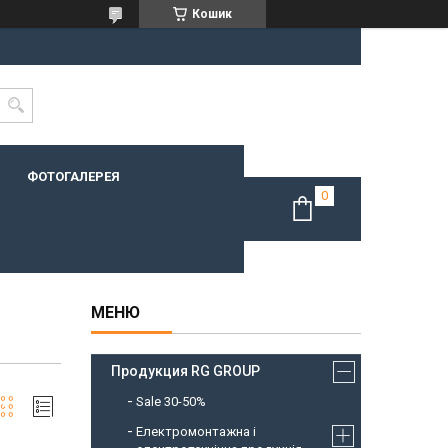
Кошик
ФОТОГАЛЕРЕЯ
Продукция RG GROUP
Sale 30-50%
Електромонтажна і