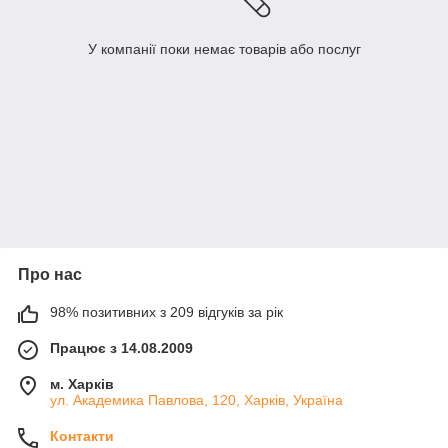
У компанії поки немає товарів або послуг
Про нас
98% позитивних з 209 відгуків за рік
Працює з 14.08.2009
м. Харків
ул. Академика Павлова, 120, Харків, Україна
Контакти