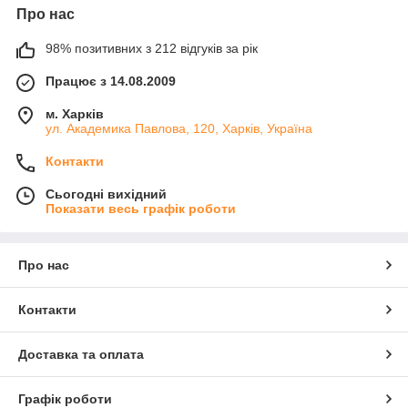
Про нас
98% позитивних з 212 відгуків за рік
Працює з 14.08.2009
м. Харків
ул. Академика Павлова, 120, Харків, Україна
Контакти
Сьогодні вихідний
Показати весь графік роботи
Про нас
Контакти
Доставка та оплата
Графік роботи