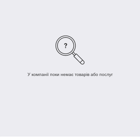
У компанії поки немає товарів або послуг