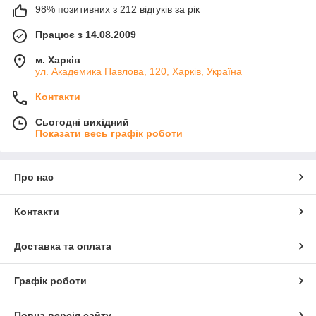
98% позитивних з 212 відгуків за рік
Працює з 14.08.2009
м. Харків
ул. Академика Павлова, 120, Харків, Україна
Контакти
Сьогодні вихідний
Показати весь графік роботи
Про нас
Контакти
Доставка та оплата
Графік роботи
Повна версія сайту