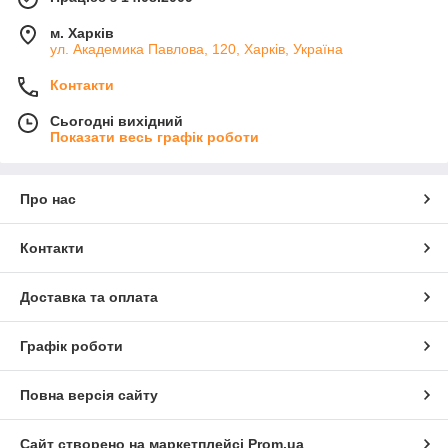
м. Харків
ул. Академика Павлова, 120, Харків, Україна
Контакти
Сьогодні вихідний
Показати весь графік роботи
Про нас
Контакти
Доставка та оплата
Графік роботи
Повна версія сайту
Сайт створено на маркетплейсі
Prom.ua