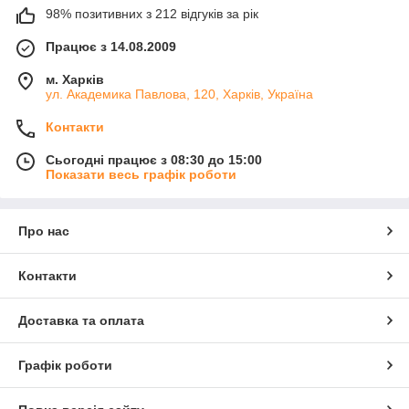
98% позитивних з 212 відгуків за рік
Працює з 14.08.2009
м. Харків
ул. Академика Павлова, 120, Харків, Україна
Контакти
Сьогодні працює з 08:30 до 15:00
Показати весь графік роботи
Про нас
Контакти
Доставка та оплата
Графік роботи